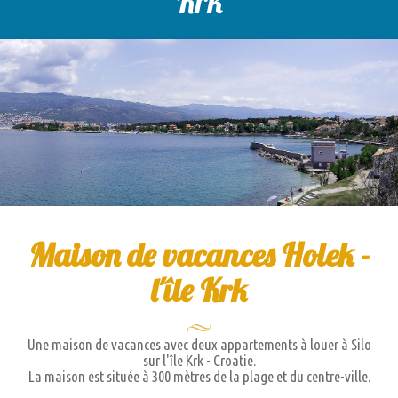
Krk
Maison de vacances Holek -
l'île Krk
Une maison de vacances avec deux appartements à louer à Silo
sur l'île Krk - Croatie.
La maison est située à 300 mètres de la plage et du centre-ville.