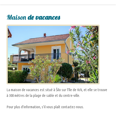
Maison
de vacances
La maison de vacances est situé à Šilo sur l'île de Krk, et elle se trouve
à 300 mètres de la plage de sable et du centre-ville.
Pour plus d'information, s'il vous plaît contactez-nous.